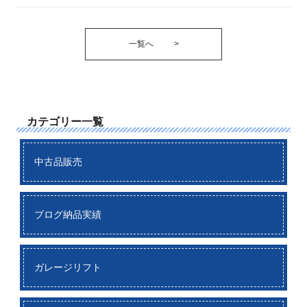
一覧へ
>
カテゴリー一覧
中古品販売
ブログ納品実績
ガレージリフト