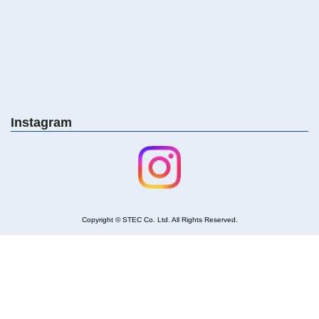
Instagram
Copyright © STEC Co. Ltd. All Rights Reserved
.