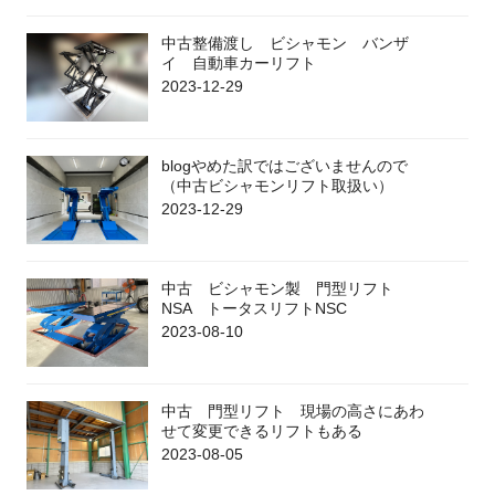
中古整備渡し ビシャモン バンザ
イ 自動車カーリフト
2023-12-29
blogやめた訳ではございませんので
（中古ビシャモンリフト取扱い）
2023-12-29
中古 ビシャモン製 門型リフト
NSA トータスリフトNSC
2023-08-10
中古 門型リフト 現場の高さにあわ
せて変更できるリフトもある
2023-08-05