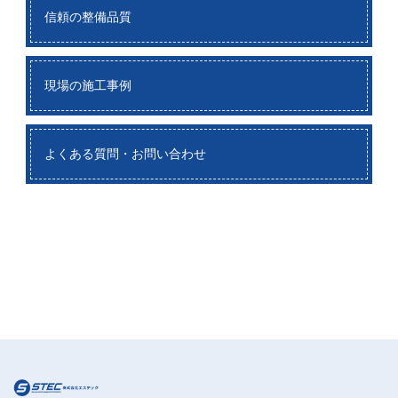
信頼の整備品質
現場の施工事例
よくある質問・お問い合わせ