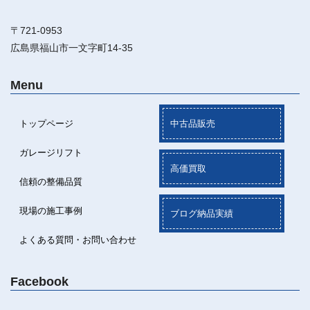
〒721-0953
広島県福山市一文字町14-35
Menu
トップページ
中古品販売
ガレージリフト
高価買取
信頼の整備品質
現場の施工事例
ブログ納品実績
よくある質問・お問い合わせ
Facebook