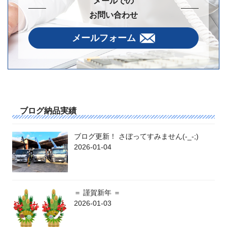
メールでの
お問い合わせ
メールフォーム
ブログ納品実績
ブログ更新！ さぼってすみません(-_-;)
2026-01-04
＝ 謹賀新年 ＝
2026-01-03