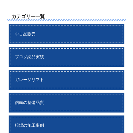
カテゴリー一覧
中古品販売
ブログ納品実績
ガレージリフト
信頼の整備品質
現場の施工事例