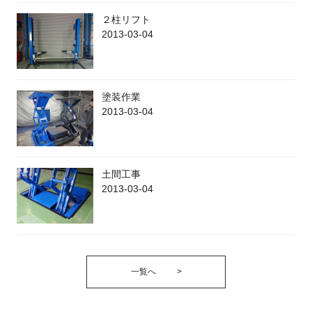
２柱リフト
2013-03-04
塗装作業
2013-03-04
土間工事
2013-03-04
一覧へ
>