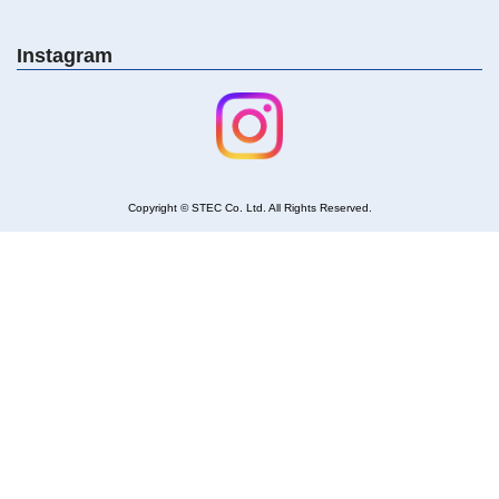
Instagram
Copyright © STEC Co. Ltd. All Rights Reserved
.