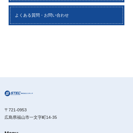
よくある質問・お問い合わせ
〒721-0953
広島県福山市一文字町14-35