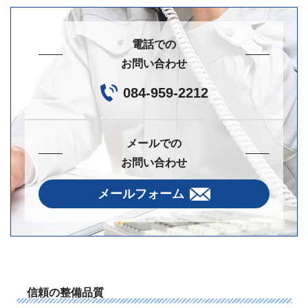
電話での
お問い合わせ
084-959-2212
メールでの
お問い合わせ
メールフォーム
信頼の整備品質