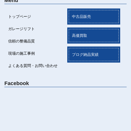
Menu
トップページ
中古品販売
ガレージリフト
高価買取
信頼の整備品質
現場の施工事例
ブログ納品実績
よくある質問・お問い合わせ
Facebook