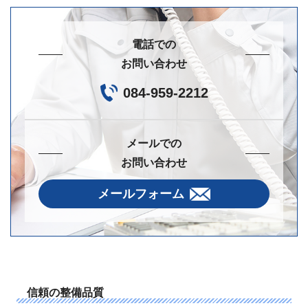
電話での
お問い合わせ
084-959-2212
メールでの
お問い合わせ
メールフォーム
信頼の整備品質