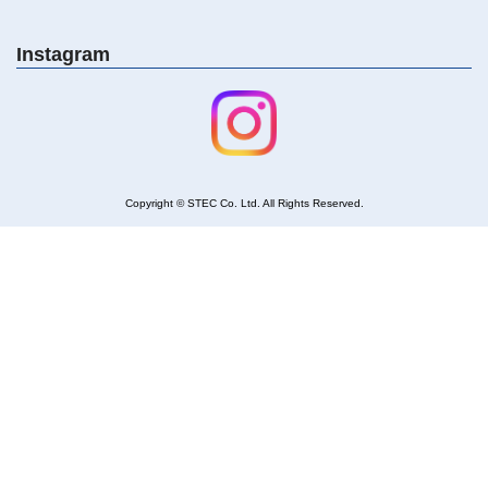
Instagram
Copyright © STEC Co. Ltd. All Rights Reserved
.