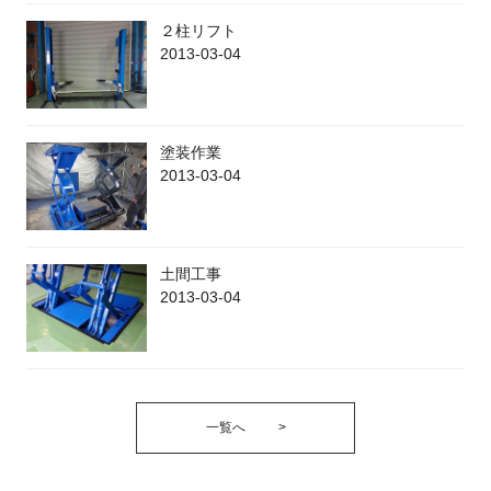
２柱リフト
2013-03-04
塗装作業
2013-03-04
土間工事
2013-03-04
一覧へ
>