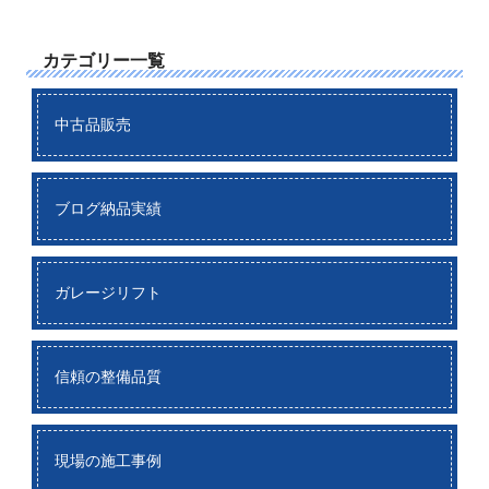
カテゴリー一覧
中古品販売
ブログ納品実績
ガレージリフト
信頼の整備品質
現場の施工事例