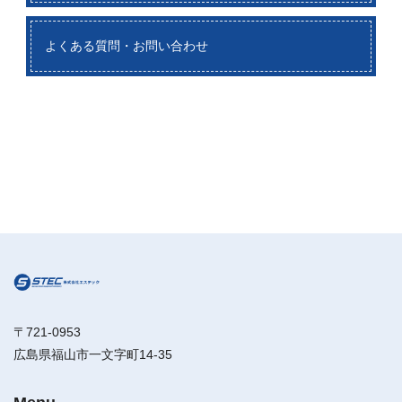
よくある質問・お問い合わせ
〒721-0953
広島県福山市一文字町14-35