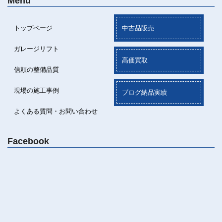
Menu
トップページ
中古品販売
ガレージリフト
高価買取
信頼の整備品質
現場の施工事例
ブログ納品実績
よくある質問・お問い合わせ
Facebook