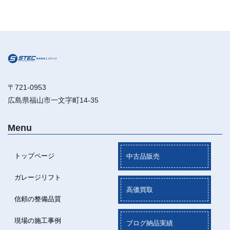
〒721-0953
広島県福山市一文字町14-35
Menu
トップページ
中古品販売
ガレージリフト
高価買取
信頼の整備品質
現場の施工事例
ブログ納品実績