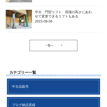
中古 門型リフト 現場の高さにあわ
せて変更できるリフトもある
2023-08-05
一覧へ
>
カテゴリー一覧
中古品販売
ブログ納品実績