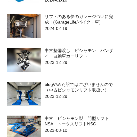
リフトのある夢のガレージついに完
成！(GarageLife/バイク・車)
2024-02-19
中古整備渡し ビシャモン バンザ
イ 自動車カーリフト
2023-12-29
blogやめた訳ではございませんので
（中古ビシャモンリフト取扱い）
2023-12-29
中古 ビシャモン製 門型リフト
NSA トータスリフトNSC
2023-08-10