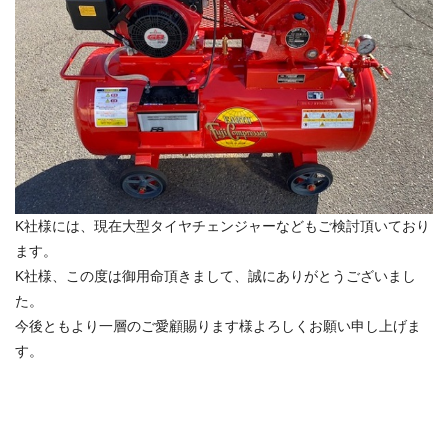
K社様には、現在大型タイヤチェンジャーなどもご検討頂いており
ます。
K社様、この度は御用命頂きまして、誠にありがとうございまし
た。
今後ともより一層のご愛顧賜ります様よろしくお願い申し上げま
す。