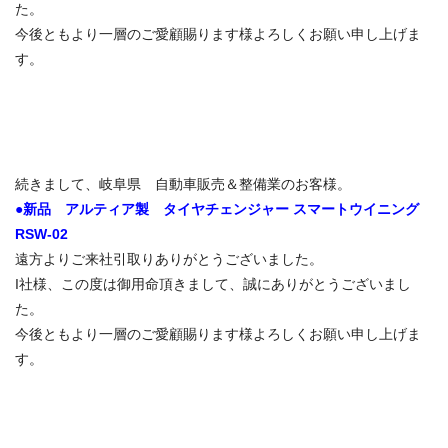
た。
今後ともより一層のご愛顧賜ります様よろしくお願い申し上げま
す。
続きまして、岐阜県 自動車販売＆整備業のお客様。
●新品 アルティア製 タイヤチェンジャー スマートウイニング
RSW-02
遠方よりご来社引取りありがとうございました。
I社様、この度は御用命頂きまして、誠にありがとうございまし
た。
今後ともより一層のご愛顧賜ります様よろしくお願い申し上げま
す。