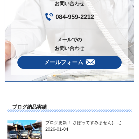
お問い合わせ
084-959-2212
メールでの
お問い合わせ
メールフォーム
ブログ納品実績
ブログ更新！ さぼってすみません(-_-;)
2026-01-04