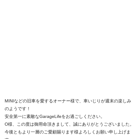
MINIなどの旧車を愛するオーナー様で、車いじりが週末の楽しみ
のようです！
安全第一に素敵なGarageLifeをお過ごしください。
O様、この度は御用命頂きまして、誠にありがとうございました。
今後ともより一層のご愛顧賜ります様よろしくお願い申し上げま