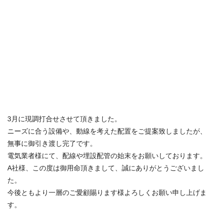
3月に現調打合せさせて頂きました。
ニーズに合う設備や、動線を考えた配置をご提案致しましたが、
無事に御引き渡し完了です。
電気業者様にて、配線や埋設配管の始末をお願いしております。
A社様、この度は御用命頂きまして、誠にありがとうございまし
た。
今後ともより一層のご愛顧賜ります様よろしくお願い申し上げま
す。