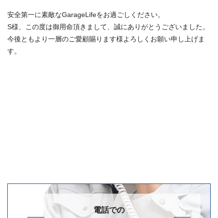
安全第一に素敵なGarageLifeをお過ごしください。
S様、この度は御用命頂きまして、誠にありがとうございました。
今後ともより一層のご愛顧賜ります様よろしくお願い申し上げま
す。
電話での