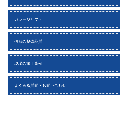
ガレージリフト
信頼の整備品質
現場の施工事例
よくある質問・お問い合わせ