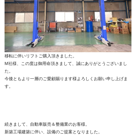
移転に伴いリフトご購入頂きました。
M社様、この度は御用命頂きまして、誠にありがとうございまし
た。
今後ともより一層のご愛顧賜ります様よろしくお願い申し上げま
す。
続きまして、自動車販売＆整備業のお客様。
新築工場建築に伴い、設備のご提案となりました。