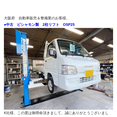
大阪府 自動車販売＆整備業のお客様。
●中古 ビシャモン製 2柱リフト OSP25
K社様、この度は御用命頂きまして、誠にありがとうございまし