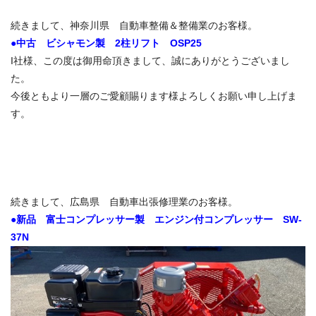
続きまして、神奈川県 自動車整備＆整備業のお客様。
●中古 ビシャモン製 2柱リフト OSP25
I社様、この度は御用命頂きまして、誠にありがとうございまし
た。
今後ともより一層のご愛顧賜ります様よろしくお願い申し上げま
す。
続きまして、広島県 自動車出張修理業のお客様。
●新品 富士コンプレッサー製 エンジン付コンプレッサー SW-
37N