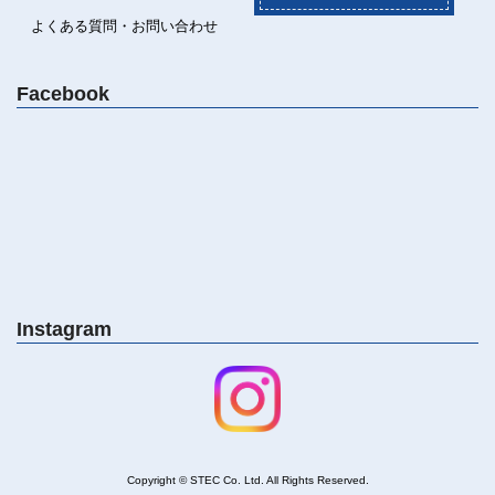
よくある質問・お問い合わせ
Facebook
Instagram
Copyright © STEC Co. Ltd. All Rights Reserved
.