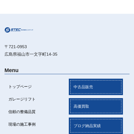
〒721-0953
広島県福山市一文字町14-35
Menu
トップページ
中古品販売
ガレージリフト
高価買取
信頼の整備品質
現場の施工事例
ブログ納品実績