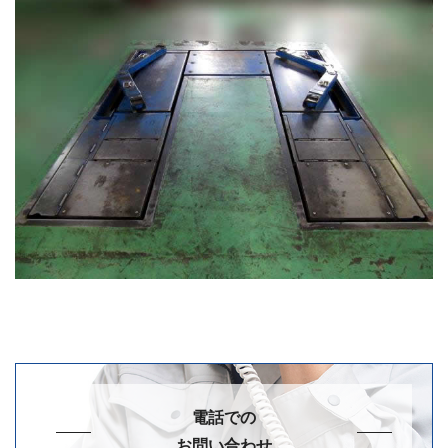
電話での
お問い合わせ