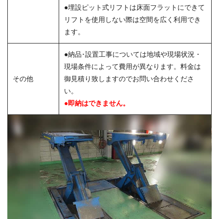
●埋設ピット式リフトは床面フラットにできて
リフトを使用しない際は空間を広く利用でき
ます。
●納品･設置工事については地域や現場状況・
現場条件によって費用が異なります。料金は
その他
御見積り致しますのでお問い合わせくださ
い。
●即納はできません。