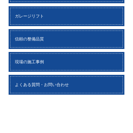
ガレージリフト
信頼の整備品質
現場の施工事例
よくある質問・お問い合わせ