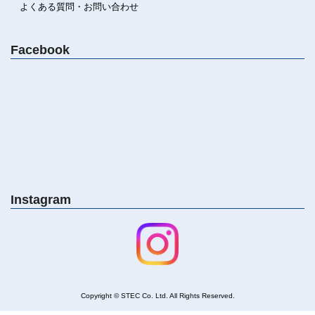
よくある質問・お問い合わせ
Facebook
Instagram
Copyright © STEC Co. Ltd. All Rights Reserved
.