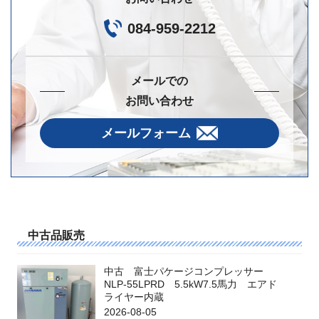
084-959-2212
メールでの
お問い合わせ
メールフォーム
中古品販売
中古 富士パケージコンプレッサー
NLP-55LPRD 5.5kW7.5馬力 エアド
ライヤー内蔵
2026-08-05