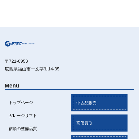
〒721-0953
広島県福山市一文字町14-35
Menu
トップページ
中古品販売
ガレージリフト
高価買取
信頼の整備品質