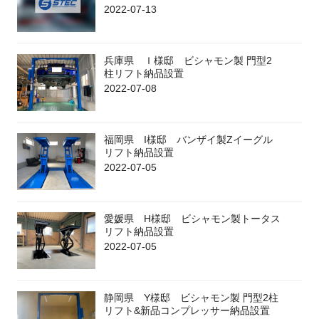
2022-07-13
兵庫県 Ｉ様邸 ビシャモン製 門型2
柱リフト納品設置
2022-07-08
福岡県 I様邸 バンザイ製Zイーグル
リフト納品設置
2022-07-05
愛媛県 H様邸 ビシャモン製トータス
リフト納品設置
2022-07-05
静岡県 Y様邸 ビシャモン製 門型2柱
リフト&新品コンプレッサー納品設置