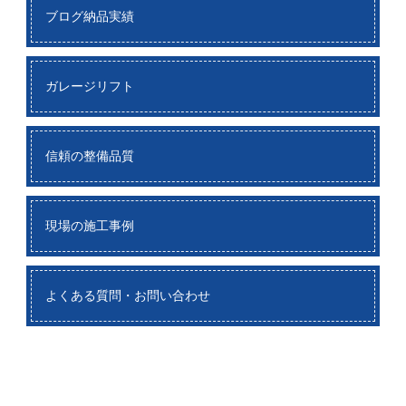
ブログ納品実績
ガレージリフト
信頼の整備品質
現場の施工事例
よくある質問・お問い合わせ