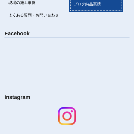
現場の施工事例
ブログ納品実績
よくある質問・お問い合わせ
Facebook
Instagram