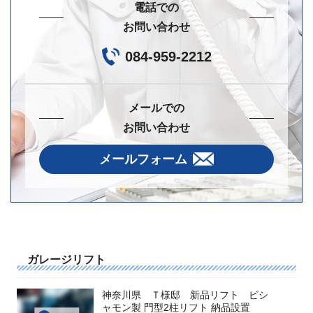
電話での
お問い合わせ
084-959-2212
メールでの
お問い合わせ
メールフォーム
ガレージリフト
神奈川県 Ｔ様邸 新品リフト ビシ
ャモン製 門型2柱リフト 納品設置