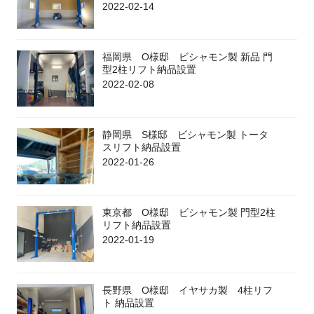
2022-02-14
福岡県 O様邸 ビシャモン製 新品 門
型2柱リフト納品設置
2022-02-08
静岡県 S様邸 ビシャモン製 トータ
スリフト納品設置
2022-01-26
東京都 O様邸 ビシャモン製 門型2柱
リフト納品設置
2022-01-19
長野県 O様邸 イヤサカ製 4柱リフ
ト 納品設置